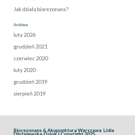
Jak działa biorezonans?
Archiwa
luty 2026
grudzień 2021
czerwiec 2020
luty 2020
grudzień 2019
sierpień 2019
Biorezonans & Akupunktura Warszawa Lidia
Dłużniewska-Dziok | Copyright 2025