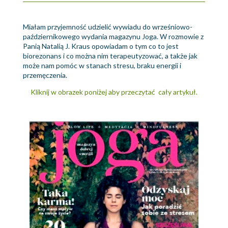
Miałam przyjemność udzielić wywiadu do wrześniowo-
październikowego wydania magazynu Joga. W rozmowie z
Panią Natalią J. Kraus opowiadam o tym co to jest
biorezonans i co można nim terapeutyzować, a także jak
może nam pomóc w stanach stresu, braku energii i
przemęczenia.
Kliknij w obrazek poniżej aby przeczytać cały artykuł.